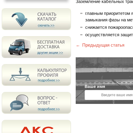
Заземление кабельных тра
главным приоритетом я
замыкания фазы на ме
снижается пожароопас
осуществляется защита
Предыдущая статья
Ваше имя