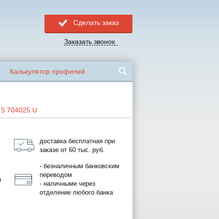
Сделать заказ
Заказать звонок
Калькулятор профилей
S 704025 U
доставка бесплатная при
заказе от 60 тыс. руб.
- безналичным банковским
переводом
а
- наличными через
отделение любого банка