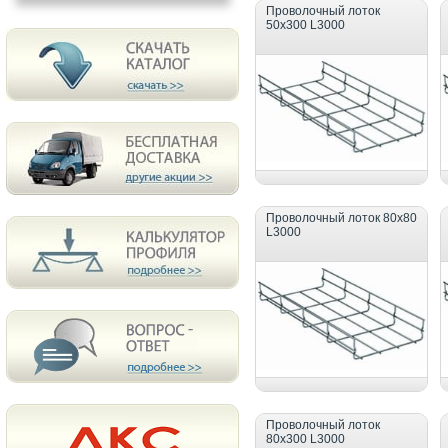
Проволочный лоток
50х300 L3000
Проволочный лоток 80х80
L3000
Проволочный лоток
80х300 L3000