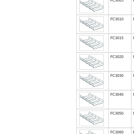
FC3005
FC3010
FC3015
FC3020
FC3030
FC3040
FC3050
FC3060