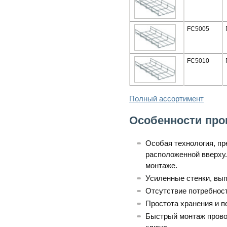
FC5005
FC5010
Полный ассортимент
Особенности про
Особая технология, п
расположенной вверху.
монтаже.
Усиленные стенки, вып
Отсутствие потребнос
Простота хранения и п
Быстрый монтаж провол