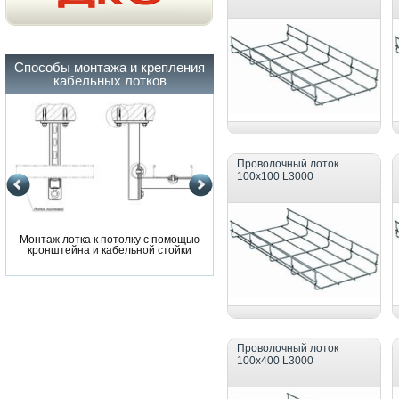
Способы монтажа и крепления
кабельных лотков
Проволочный лоток
100х100 L3000
Монтаж лотка к потолку с помощью
Монтаж лотка к потолку с помощ
кронштейна и кабельной стойки
кронштейна и кабельной стойки
Проволочный лоток
100х400 L3000