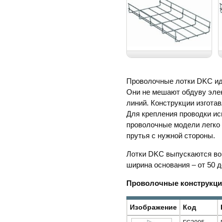
Проволочные лотки DKC ид
Они не мешают обдуву элек
линий. Конструкции изгота
Для крепления проводки ис
проволочные модели легко 
прутья с нужной стороны.
Лотки DKC выпускаются во 
ширина основания – от 50 д
Проволочные конструкц
Изображение
Код