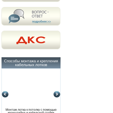
Способы монтажа и крепления
кабельных лотков
Монтаж лотка к потолку с помощью
Монтаж лотка к потолку с помощ
кронштейна и кабельной стойки
кронштейна и кабельной стойки