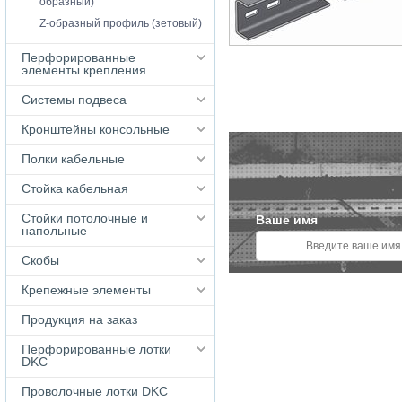
образный)
Z-образный профиль (зетовый)
Перфорированные
элементы крепления
Системы подвеса
Кронштейны консольные
Полки кабельные
Стойка кабельная
Стойки потолочные и
Ваше имя
напольные
Скобы
Крепежные элементы
Продукция на заказ
Перфорированные лотки
DKC
Проволочные лотки DKC