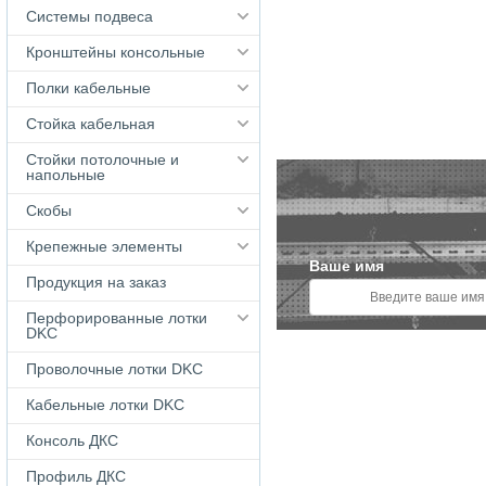
Системы подвеса
Кронштейны консольные
Полки кабельные
Стойка кабельная
Стойки потолочные и
напольные
Скобы
Крепежные элементы
Ваше имя
Продукция на заказ
Перфорированные лотки
DKC
Проволочные лотки DKC
Кабельные лотки DKС
Консоль ДКС
Профиль ДКС