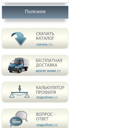
Полезное