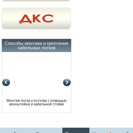
Способы монтажа и крепления
кабельных лотков
Монтаж лотка к потолку с помощью
Монтаж лотка к потолку с помощ
кронштейна и кабельной стойки
кронштейна и кабельной стойки