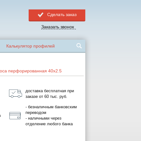
Сделать заказ
Заказать звонок
Калькулятор профилей
оса перфорированная 40x2.5
доставка бесплатная при
заказе от 60 тыс. руб.
- безналичным банковским
переводом
а
- наличными через
отделение любого банка