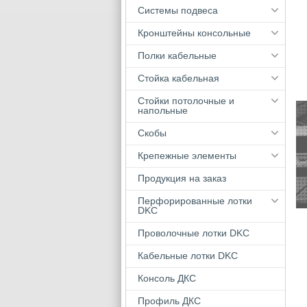
Системы подвеса
Кронштейны консольные
Полки кабельные
Стойка кабельная
Стойки потолочные и
напольные
Скобы
Крепежные элементы
Продукция на заказ
Перфорированные лотки
DKC
Проволочные лотки DKC
Кабельные лотки DKС
Консоль ДКС
Профиль ДКС