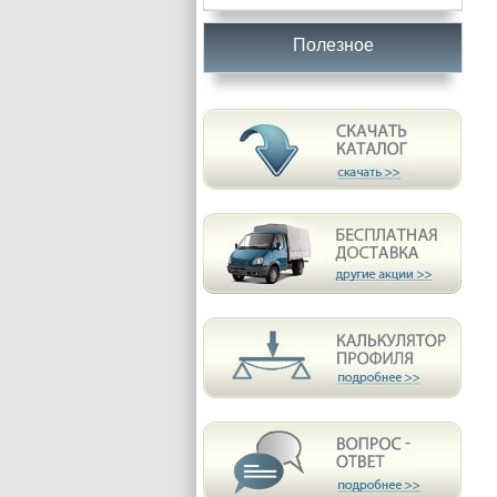
Полезное