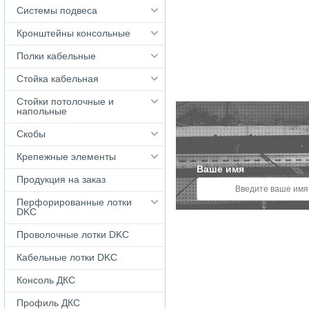
Системы подвеса
Кронштейны консольные
Полки кабельные
Стойка кабельная
Стойки потолочные и
напольные
Скобы
Крепежные элементы
Ваше имя
Продукция на заказ
Перфорированные лотки
DKC
Проволочные лотки DKC
Кабельные лотки DKС
Консоль ДКС
Профиль ДКС