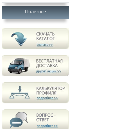
Полезное