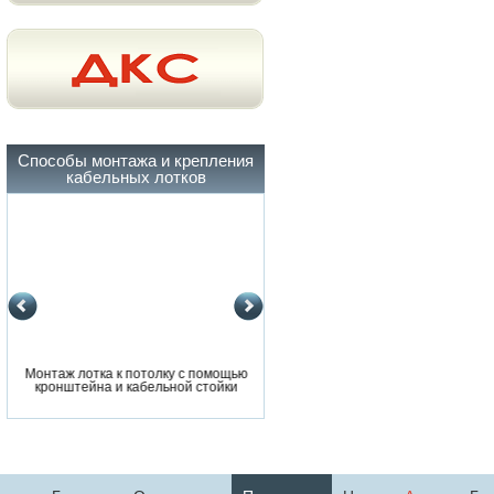
Способы монтажа и крепления
кабельных лотков
Монтаж лотка к потолку с помощью
Монтаж лотка к потолку с помощ
кронштейна и кабельной стойки
кронштейна и кабельной стойки