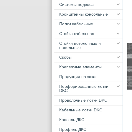
Системы подвеса
Кронштейны консольные
Полки кабельные
Стойка кабельная
Стойки потолочные и
напольные
Скобы
Крепежные элементы
Продукция на заказ
Перфорированные лотки
DKC
Проволочные лотки DKC
Кабельные лотки DKС
Консоль ДКС
Профиль ДКС