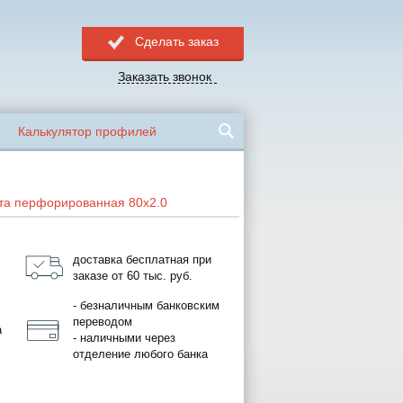
Сделать заказ
Заказать звонок
Калькулятор профилей
та перфорированная 80x2.0
доставка бесплатная при
заказе от 60 тыс. руб.
- безналичным банковским
переводом
а
- наличными через
отделение любого банка