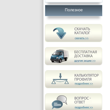
Полезное