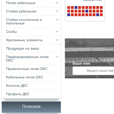
Полки кабельные
Стойка кабельная
Стойки потолочные и
напольные
Скобы
Крепежные элементы
Продукция на заказ
Перфорированные лотки
DKC
Ваше имя
Проволочные лотки DKC
Кабельные лотки DKС
Консоль ДКС
Профиль ДКС
Полезное