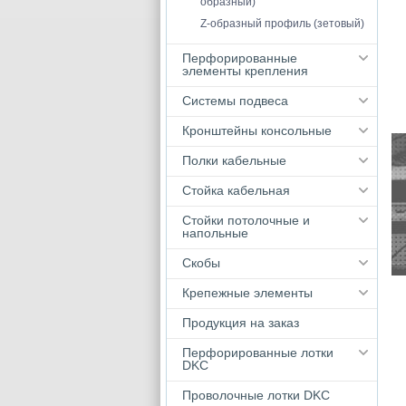
образный)
Z-образный профиль (зетовый)
Перфорированные
элементы крепления
Системы подвеса
Кронштейны консольные
Полки кабельные
Стойка кабельная
Стойки потолочные и
напольные
Скобы
Крепежные элементы
Продукция на заказ
Перфорированные лотки
DKC
Проволочные лотки DKC