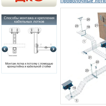
Проволочные лотк
Способы монтажа и крепления
кабельных лотков
Монтаж лотка к потолку с помощью
Монтаж лотка к потолку с помощ
кронштейна и кабельной стойки
кронштейна и кабельной стойки