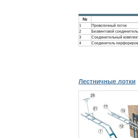
№
1
Проволочный лоток
2
Безвинтовой соединитель
3
Соединительный комплект
4
Соединитель перфориро
Лестничные лотки