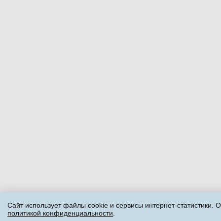
Сайт использует файлы cookie и сервисы интернет-статистики. О
политикой конфиденциальности
.